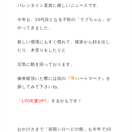
バレンタイン直前に嬉しいニュースです。
今年も、10代目となる子蛇の「ラブちゃん」が
やってきました。
新しい環境にもすぐ慣れて、寝床から顔を出し
たり、木登りをしたりと
元気に動き回っております。
御来館頂いた際には頭の『
ハートマーク』を
探してみて下さいね。
「LOVE運UP⤴」
するかもです！
おかげさまで「岩国シロヘビの館」も今年で10