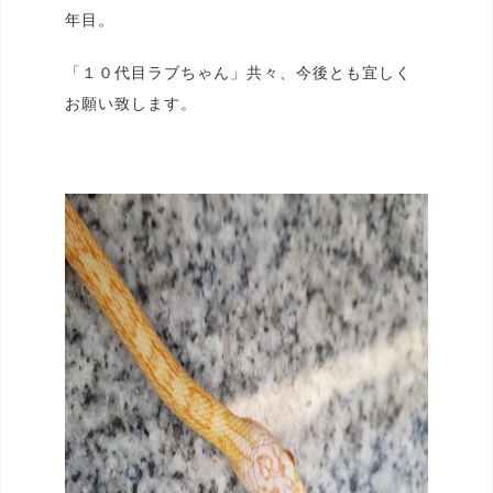
年目。
「１０代目ラブちゃん」共々、今後とも宜しく
お願い致します。