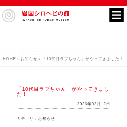
HOME
お知らせ
「10代目ラブちゃん」がやってきました！
「10代目ラブちゃん」がやってきまし
た！
2026年02月12日
カテゴリ：
お知らせ