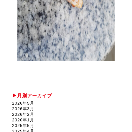
月別アーカイブ
2026年5月
2026年3月
2026年2月
2026年1月
2025年5月
2025年4月