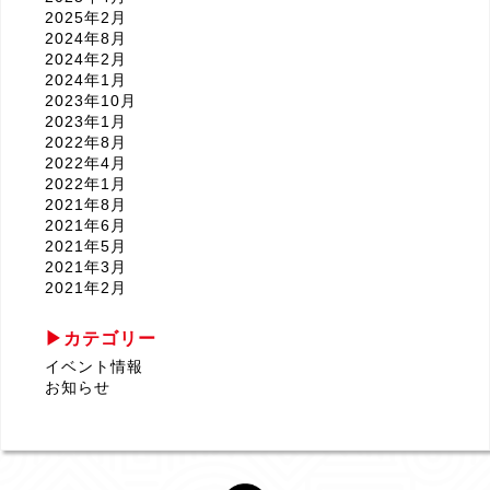
2025年2月
2024年8月
2024年2月
2024年1月
2023年10月
2023年1月
2022年8月
2022年4月
2022年1月
2021年8月
2021年6月
2021年5月
2021年3月
2021年2月
2020年9月
2020年8月
カテゴリー
2020年5月
イベント情報
2020年4月
お知らせ
2020年1月
2019年12月
2019年11月
2019年10月
2019年9月