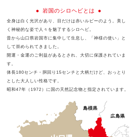
岩国のシロヘビとは
全身は白く光沢があり、目だけは赤いルビーのよう。美し
く神秘的な姿で人々を魅了するシロヘビ。
昔から山口県岩国市に集中して生息し、「神様の使い」と
して崇められてきました。
開運・金運のご利益があるとされ、大切に保護されていま
す。
体長180センチ・胴回り15センチと大柄だけど、おっとり
とした大人しい性格です。
昭和47年（1972）に国の天然記念物と指定されています。