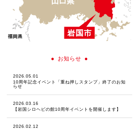
お知らせ
2026.05.01
10周年記念イベント「重ね押しスタンプ」終了のお知
らせ
2026.03.16
【岩国シロヘビの館10周年イベントを開催します】
2026.02.12
「10代目ラブちゃん」がやってきました！