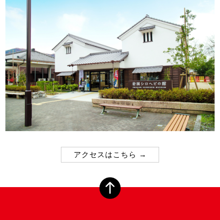
アクセスはこちら