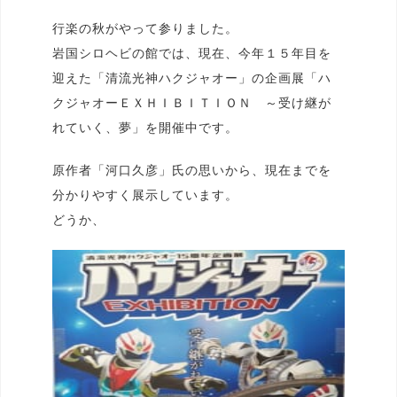
行楽の秋がやって参りました。
岩国シロヘビの館では、現在、今年１５年目を
迎えた「清流光神ハクジャオー」の企画展「ハ
クジャオーＥＸＨＩＢＩＴＩＯＮ ～受け継が
れていく、夢」を開催中です。
原作者「河口久彦」氏の思いから、現在までを
分かりやすく展示しています。
どうか、