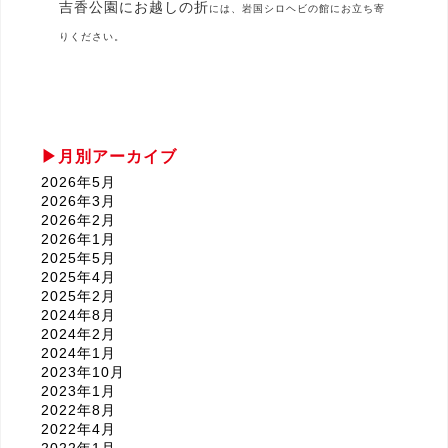
吉香公園にお越しの折
には、岩国シロヘビの館にお立ち寄
りください。
月別アーカイブ
2026年5月
2026年3月
2026年2月
2026年1月
2025年5月
2025年4月
2025年2月
2024年8月
2024年2月
2024年1月
2023年10月
2023年1月
2022年8月
2022年4月