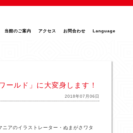
当館のご案内
アクセス
お問合わせ
Language
ワールド」に大変身します！
2018年07月06日
マニアのイラストレーター・ぬまがさワタ