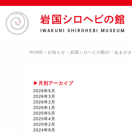
HOME
お知らせ
岩国シロヘビの館が「ぬまがさ
月別アーカイブ
2026年5月
2026年3月
2026年2月
2026年1月
2025年5月
2025年4月
2025年2月
2024年8月