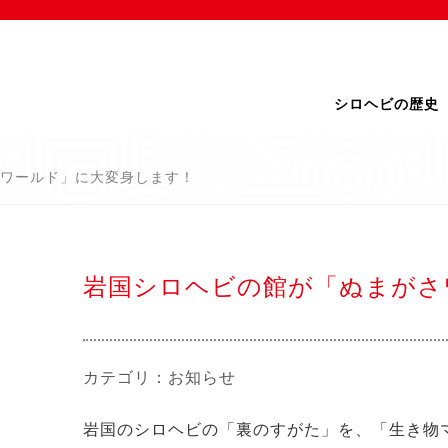
シロヘビの歴史
ワールド」に大変身します！
岩国シロヘビの館が「ぬまがさ
カテゴリ：
お知らせ
岩国のシロヘビの「裏のすがた」を、「生き物