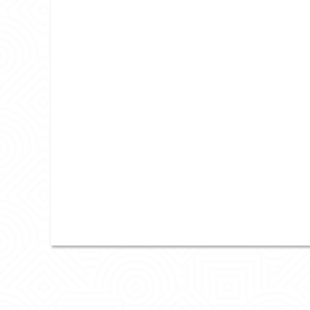
2019年5月
2019年4月
2019年3月
2019年2月
2019年1月
2018年12月
2018年11月
2018年9月
2018年8月
2018年7月
2018年6月
2018年5月
2018年4月
2018年3月
2018年2月
2018年1月
2017年12月
2017年11月